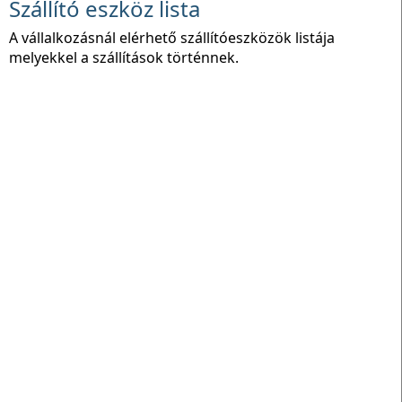
Szállító eszköz lista
A vállalkozásnál elérhető szállítóeszközök listája
melyekkel a szállítások történnek.