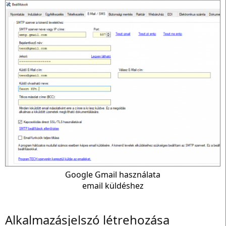
Google Gmail használata
email küldéshez
Alkalmazásjelszó létrehozása