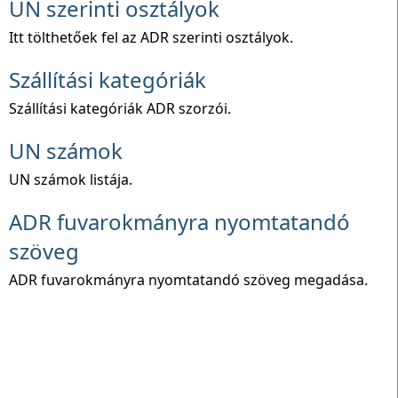
UN szerinti osztályok
Itt tölthetőek fel az ADR szerinti osztályok.
Szállítási kategóriák
Szállítási kategóriák ADR szorzói.
UN számok
UN számok listája.
ADR fuvarokmányra nyomtatandó
szöveg
ADR fuvarokmányra nyomtatandó szöveg megadása.