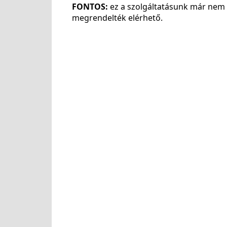
FONTOS:
ez a szolgáltatásunk már nem 
megrendelték elérhető.