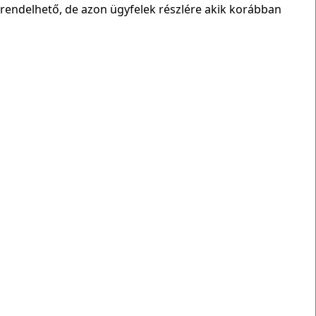
rendelhető, de azon ügyfelek részlére akik korábban