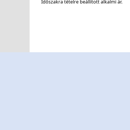
Időszakra tételre beállított alkalmi ár.