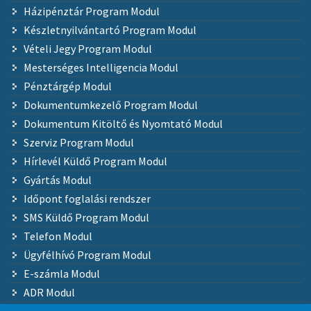
Házipénztár Program Modul
Készletnyilvántartó Program Modul
Vételi Jegy Program Modul
Mesterséges Intelligencia Modul
Pénztárgép Modul
Dokumentumkezelő Program Modul
Dokumentum Kitöltő és Nyomtató Modul
Szerviz Program Modul
Hírlevél Küldő Program Modul
Gyártás Modul
Időpont foglalási rendszer
SMS Küldő Program Modul
Telefon Modul
Ügyfélhívó Program Modul
E-számla Modul
ADR Modul