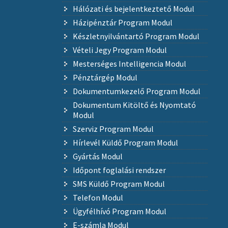
Hálózati és bejelentkeztető Modul
Házipénztár Program Modul
Készletnyilvántartó Program Modul
Vételi Jegy Program Modul
Mesterséges Intelligencia Modul
Pénztárgép Modul
Dokumentumkezelő Program Modul
Dokumentum Kitöltő és Nyomtató
Modul
Szerviz Program Modul
Hírlevél Küldő Program Modul
Gyártás Modul
Időpont foglalási rendszer
SMS Küldő Program Modul
Telefon Modul
Ügyfélhívó Program Modul
E-számla Modul