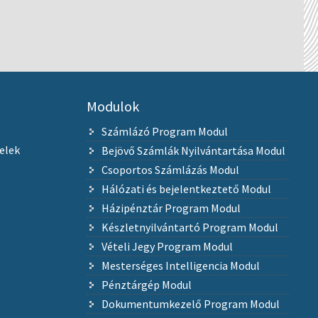
Modulok
Számlázó Program Modul
elek
Bejövő Számlák Nyilvántartása Modul
Csoportos Számlázás Modul
Hálózati és bejelentkeztető Modul
Házipénztár Program Modul
Készletnyilvántartó Program Modul
Vételi Jegy Program Modul
Mesterséges Intelligencia Modul
Pénztárgép Modul
Dokumentumkezelő Program Modul