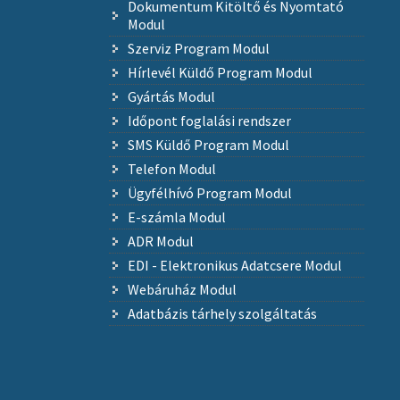
Dokumentum Kitöltő és Nyomtató
Modul
Szerviz Program Modul
Hírlevél Küldő Program Modul
Gyártás Modul
Időpont foglalási rendszer
SMS Küldő Program Modul
Telefon Modul
Ügyfélhívó Program Modul
E-számla Modul
ADR Modul
EDI - Elektronikus Adatcsere Modul
Webáruház Modul
Adatbázis tárhely szolgáltatás