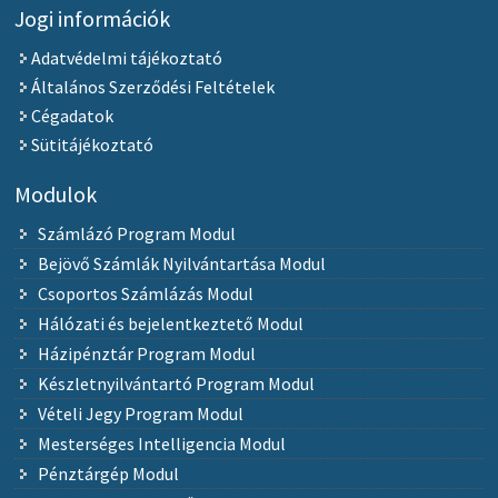
Jogi információk
Adatvédelmi tájékoztató
Általános Szerződési Feltételek
Cégadatok
Sütitájékoztató
Modulok
Számlázó Program Modul
Bejövő Számlák Nyilvántartása Modul
Csoportos Számlázás Modul
Hálózati és bejelentkeztető Modul
Házipénztár Program Modul
Készletnyilvántartó Program Modul
Vételi Jegy Program Modul
Mesterséges Intelligencia Modul
Pénztárgép Modul