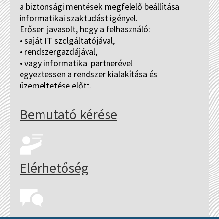
a biztonsági mentések megfelelő beállítása
informatikai szaktudást igényel.
Erősen javasolt, hogy a felhasználó:
• saját IT szolgáltatójával,
• rendszergazdájával,
• vagy informatikai partnerével
egyeztessen a rendszer kialakítása és
üzemeltetése előtt.
Bemutató kérése
Elérhetőség