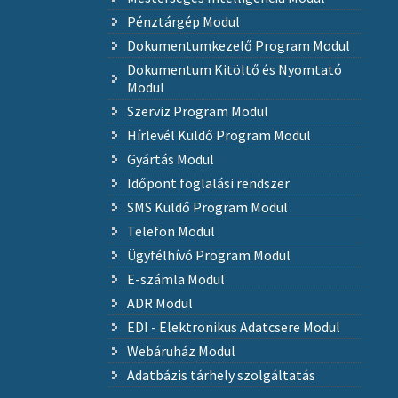
Pénztárgép Modul
Dokumentumkezelő Program Modul
Dokumentum Kitöltő és Nyomtató
Modul
Szerviz Program Modul
Hírlevél Küldő Program Modul
Gyártás Modul
Időpont foglalási rendszer
SMS Küldő Program Modul
Telefon Modul
Ügyfélhívó Program Modul
E-számla Modul
ADR Modul
EDI - Elektronikus Adatcsere Modul
Webáruház Modul
Adatbázis tárhely szolgáltatás